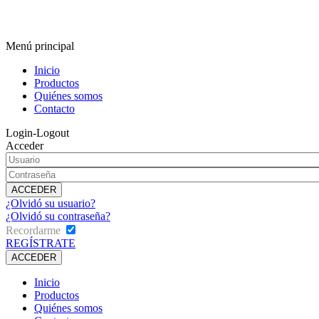
Menú principal
Inicio
Productos
Quiénes somos
Contacto
Login-Logout
Acceder
¿Olvidó su usuario?
¿Olvidó su contraseña?
Recordarme
REGÍSTRATE
Inicio
Productos
Quiénes somos