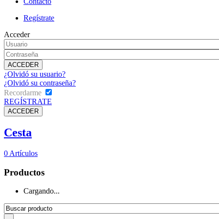
Contacto
Regístrate
Acceder
¿Olvidó su usuario?
¿Olvidó su contraseña?
Recordarme
REGÍSTRATE
Cesta
0
Artículos
Productos
Cargando...