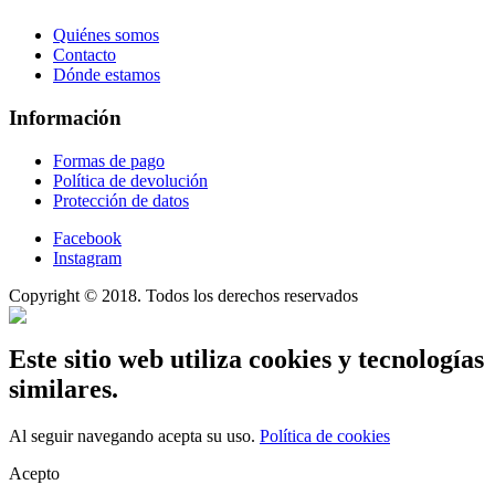
Quiénes somos
Contacto
Dónde estamos
Información
Formas de pago
Política de devolución
Protección de datos
Facebook
Instagram
Copyright © 2018. Todos los derechos reservados
Este sitio web utiliza cookies y tecnologías
similares.
Al seguir navegando acepta su uso.
Política de cookies
Acepto