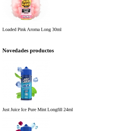
Loaded Pink Aroma Long 30ml
Novedades productos
Just Juice Ice Pure Mint Longfill 24ml