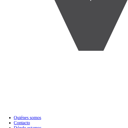
Quiénes somos
Contacto
Dónde estamos