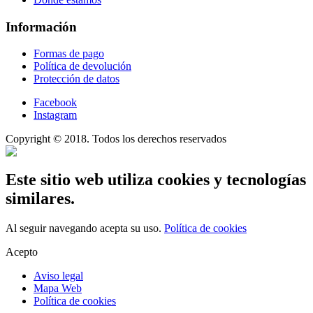
Información
Formas de pago
Política de devolución
Protección de datos
Facebook
Instagram
Copyright © 2018. Todos los derechos reservados
Este sitio web utiliza cookies y tecnologías
similares.
Al seguir navegando acepta su uso.
Política de cookies
Acepto
Aviso legal
Mapa Web
Política de cookies