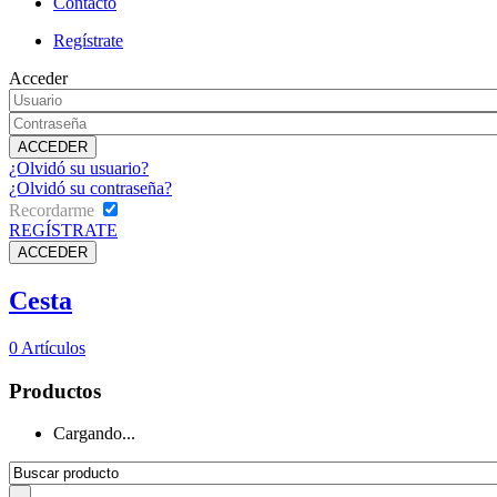
Contacto
Regístrate
Acceder
¿Olvidó su usuario?
¿Olvidó su contraseña?
Recordarme
REGÍSTRATE
Cesta
0
Artículos
Productos
Cargando...