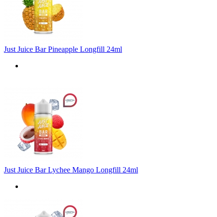
Just Juice Bar Pineapple Longfill 24ml
Just Juice Bar Lychee Mango Longfill 24ml