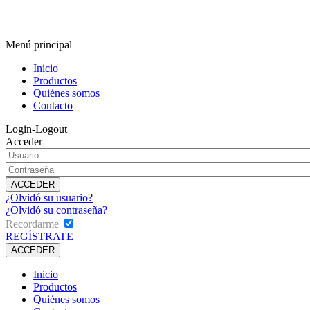
Menú principal
Inicio
Productos
Quiénes somos
Contacto
Login-Logout
Acceder
¿Olvidó su usuario?
¿Olvidó su contraseña?
Recordarme
REGÍSTRATE
Inicio
Productos
Quiénes somos