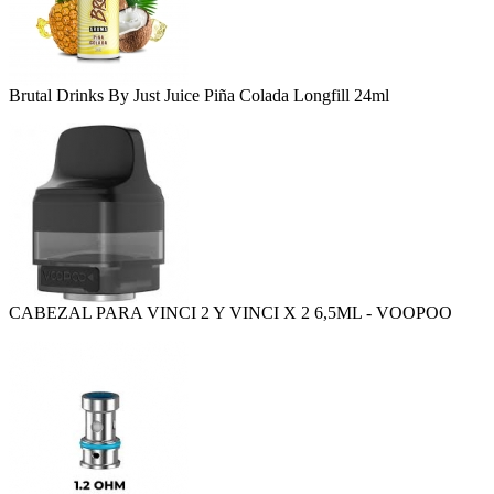
Brutal Drinks By Just Juice Piña Colada Longfill 24ml
CABEZAL PARA VINCI 2 Y VINCI X 2 6,5ML - VOOPOO