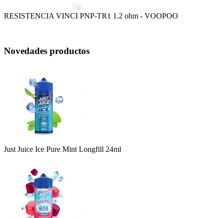
RESISTENCIA VINCI PNP-TR1 1.2 ohm - VOOPOO
Novedades productos
Just Juice Ice Pure Mint Longfill 24ml