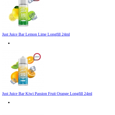
Just Juice Bar Lemon Lime Longfill 24ml
Just Juice Bar Kiwi Passion Fruit Orange Longfill 24ml