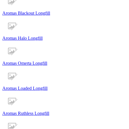
Aromas Blackout Longfill
Aromas Halo Longfill
Aromas Omerta Longfill
Aromas Loaded Longfill
Aromas Ruthless Longfill