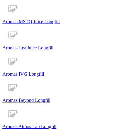
Aromas MSTQ Juice Longfill
Aromas Just Juice Longfill
Aromas IVG Longfill
Aromas Beyond Longfill
Aromas Atmos Lab Longfill