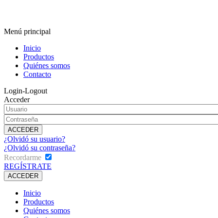
Menú principal
Inicio
Productos
Quiénes somos
Contacto
Login-Logout
Acceder
¿Olvidó su usuario?
¿Olvidó su contraseña?
Recordarme
REGÍSTRATE
Inicio
Productos
Quiénes somos