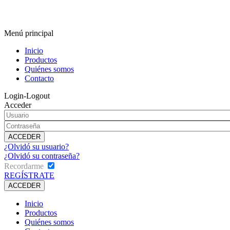
Menú principal
Inicio
Productos
Quiénes somos
Contacto
Login-Logout
Acceder
¿Olvidó su usuario?
¿Olvidó su contraseña?
Recordarme
REGÍSTRATE
Inicio
Productos
Quiénes somos