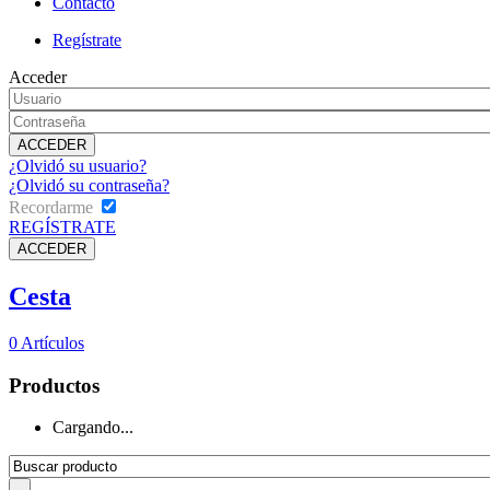
Contacto
Regístrate
Acceder
¿Olvidó su usuario?
¿Olvidó su contraseña?
Recordarme
REGÍSTRATE
Cesta
0
Artículos
Productos
Cargando...