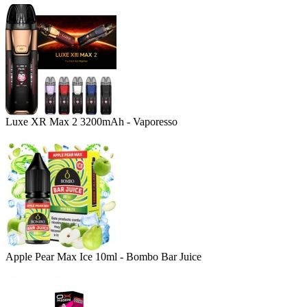
Luxe XR Max 2 3200mAh - Vaporesso
Apple Pear Max Ice 10ml - Bombo Bar Juice