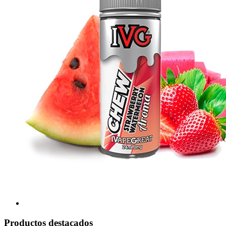
Productos destacados