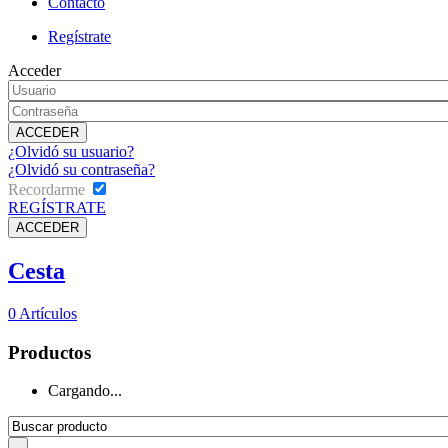
Contacto
Regístrate
Acceder
¿Olvidó su usuario?
¿Olvidó su contraseña?
Recordarme
REGÍSTRATE
Cesta
0
Artículos
Productos
Cargando...