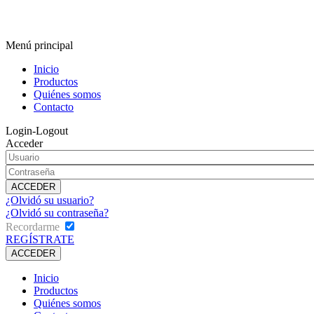
Menú principal
Inicio
Productos
Quiénes somos
Contacto
Login-Logout
Acceder
¿Olvidó su usuario?
¿Olvidó su contraseña?
Recordarme
REGÍSTRATE
Inicio
Productos
Quiénes somos