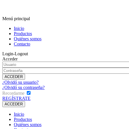
Menú principal
Inicio
Productos
Quiénes somos
Contacto
Login-Logout
Acceder
¿Olvidó su usuario?
¿Olvidó su contraseña?
Recordarme
REGÍSTRATE
Inicio
Productos
Quiénes somos