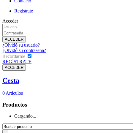
Contacto
Regístrate
Acceder
¿Olvidó su usuario?
¿Olvidó su contraseña?
Recordarme
REGÍSTRATE
Cesta
0
Artículos
Productos
Cargando...