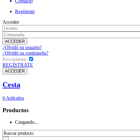
Contacto
Regístrate
Acceder
¿Olvidó su usuario?
¿Olvidó su contraseña?
Recordarme
REGÍSTRATE
Cesta
0
Artículos
Productos
Cargando...