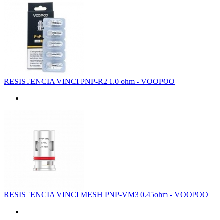
RESISTENCIA VINCI PNP-R2 1.0 ohm - VOOPOO
RESISTENCIA VINCI MESH PNP-VM3 0.45ohm - VOOPOO