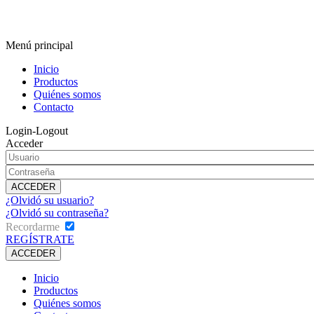
Menú principal
Inicio
Productos
Quiénes somos
Contacto
Login-Logout
Acceder
¿Olvidó su usuario?
¿Olvidó su contraseña?
Recordarme
REGÍSTRATE
Inicio
Productos
Quiénes somos