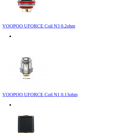
VOOPOO UFORCE Coil N3 0.2ohm
VOOPOO UFORCE Coil N1 0.13ohm