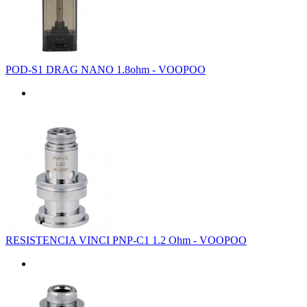
POD-S1 DRAG NANO 1.8ohm - VOOPOO
RESISTENCIA VINCI PNP-C1 1.2 Ohm - VOOPOO