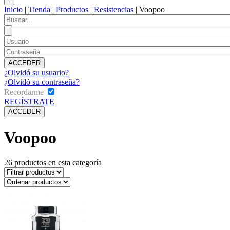
Inicio
|
Tienda
|
Productos
|
Resistencias
|
Voopoo
¿Olvidó su usuario?
¿Olvidó su contraseña?
Recordarme
REGÍSTRATE
Voopoo
26
productos en esta categoría