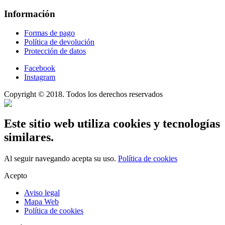
Información
Formas de pago
Política de devolución
Protección de datos
Facebook
Instagram
Copyright © 2018. Todos los derechos reservados
Este sitio web utiliza cookies y tecnologías
similares.
Al seguir navegando acepta su uso.
Política de cookies
Acepto
Aviso legal
Mapa Web
Política de cookies