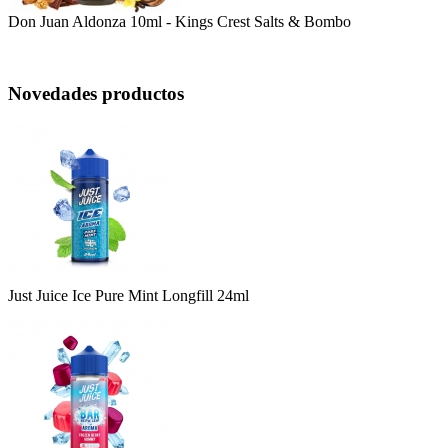
Don Juan Aldonza 10ml - Kings Crest Salts & Bombo
Novedades productos
Just Juice Ice Pure Mint Longfill 24ml