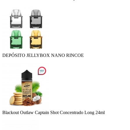
DEPÓSITO JELLYBOX NANO RINCOE
Blackout Outlaw Captain Shot Concentrado Long 24ml