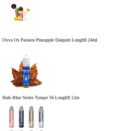
Oxva Ox Passion Pineapple Daiquiri Longfill 24ml
Halo Blue Series Torque 56 Longfill 12m