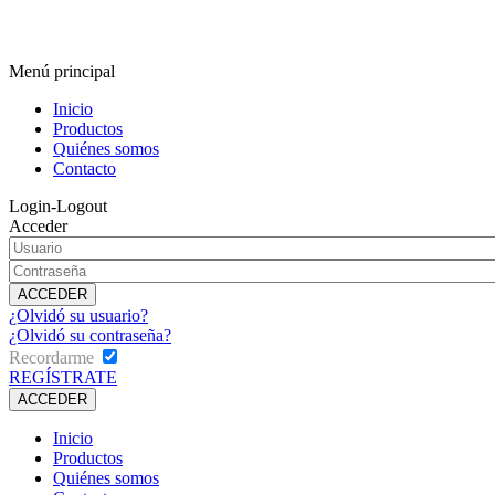
Menú principal
Inicio
Productos
Quiénes somos
Contacto
Login-Logout
Acceder
¿Olvidó su usuario?
¿Olvidó su contraseña?
Recordarme
REGÍSTRATE
Inicio
Productos
Quiénes somos