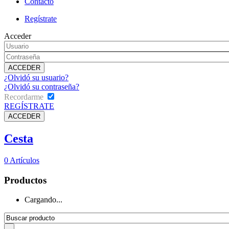
Contacto
Regístrate
Acceder
¿Olvidó su usuario?
¿Olvidó su contraseña?
Recordarme
REGÍSTRATE
Cesta
0
Artículos
Productos
Cargando...