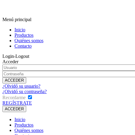
Menú principal
Inicio
Productos
Quiénes somos
Contacto
Login-Logout
Acceder
¿Olvidó su usuario?
¿Olvidó su contraseña?
Recordarme
REGÍSTRATE
Inicio
Productos
Quiénes somos