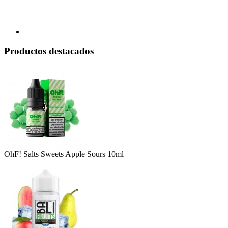
Productos destacados
OhF! Salts Sweets Apple Sours 10ml