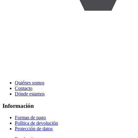
Quiénes somos
Contacto
Dónde estamos
Información
Formas de pago
Política de devolución
Protección de datos