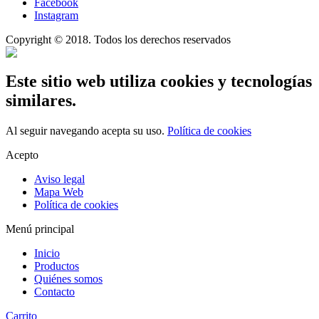
Facebook
Instagram
Copyright © 2018. Todos los derechos reservados
Este sitio web utiliza cookies y tecnologías
similares.
Al seguir navegando acepta su uso.
Política de cookies
Acepto
Aviso legal
Mapa Web
Política de cookies
Menú principal
Inicio
Productos
Quiénes somos
Contacto
Carrito