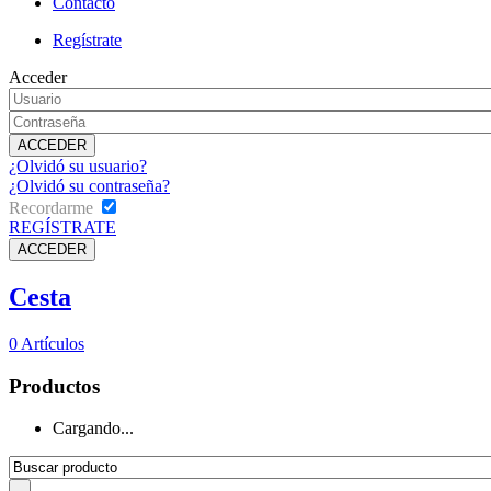
Contacto
Regístrate
Acceder
¿Olvidó su usuario?
¿Olvidó su contraseña?
Recordarme
REGÍSTRATE
Cesta
0
Artículos
Productos
Cargando...