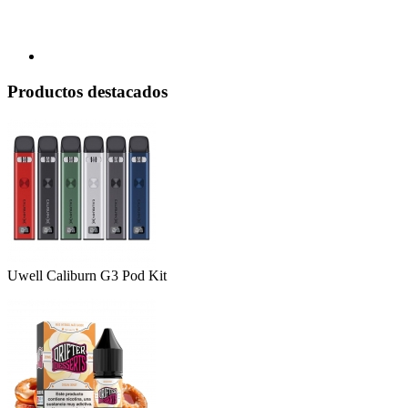
Productos destacados
Uwell Caliburn G3 Pod Kit