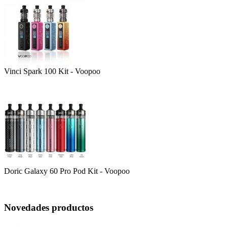
Vinci Spark 100 Kit - Voopoo
Doric Galaxy 60 Pro Pod Kit - Voopoo
Novedades productos