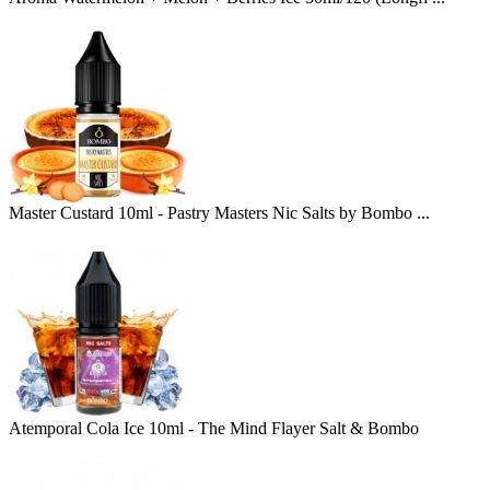
Master Custard 10ml - Pastry Masters Nic Salts by Bombo ...
Atemporal Cola Ice 10ml - The Mind Flayer Salt & Bombo