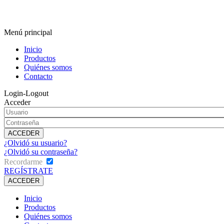
Menú principal
Inicio
Productos
Quiénes somos
Contacto
Login-Logout
Acceder
¿Olvidó su usuario?
¿Olvidó su contraseña?
Recordarme
REGÍSTRATE
Inicio
Productos
Quiénes somos