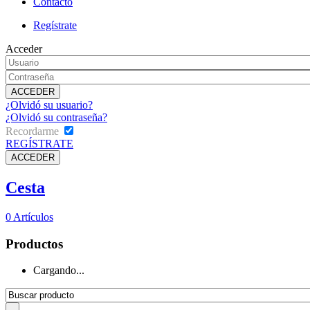
Contacto
Regístrate
Acceder
¿Olvidó su usuario?
¿Olvidó su contraseña?
Recordarme
REGÍSTRATE
Cesta
0
Artículos
Productos
Cargando...