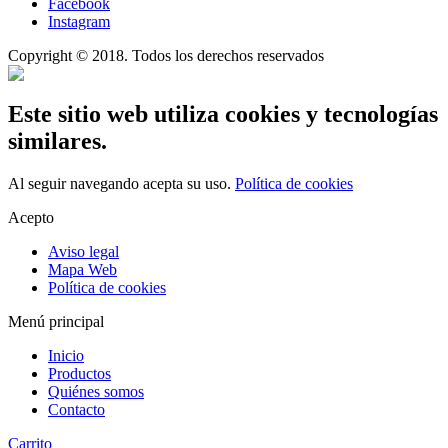
Facebook
Instagram
Copyright © 2018. Todos los derechos reservados
Este sitio web utiliza cookies y tecnologías
similares.
Al seguir navegando acepta su uso.
Política de cookies
Acepto
Aviso legal
Mapa Web
Política de cookies
Menú principal
Inicio
Productos
Quiénes somos
Contacto
Carrito