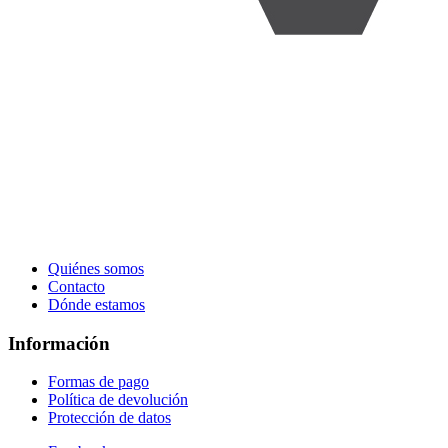
Quiénes somos
Contacto
Dónde estamos
Información
Formas de pago
Política de devolución
Protección de datos