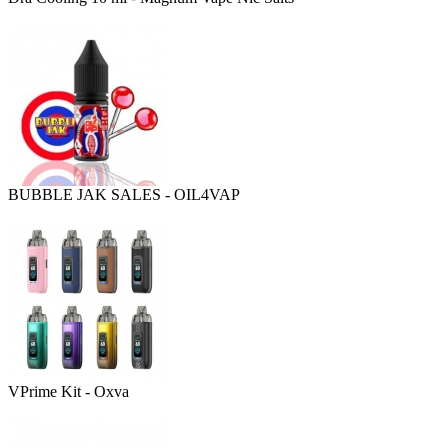
BUBBLE JAK SALES - OIL4VAP
VPrime Kit - Oxva