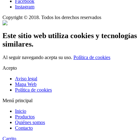
Facebook
Instagram
Copyright © 2018. Todos los derechos reservados
Este sitio web utiliza cookies y tecnologías
similares.
Al seguir navegando acepta su uso.
Política de cookies
Acepto
Aviso legal
Mapa Web
Política de cookies
Menú principal
Inicio
Productos
Quiénes somos
Contacto
Carrito