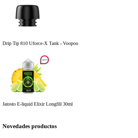
Drip Tip 810 Uforce-X Tank - Voopoo
Jatosto E-liquid Elixir Longfill 30ml
Novedades productos