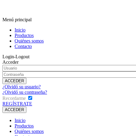
Menú principal
Inicio
Productos
Quiénes somos
Contacto
Login-Logout
Acceder
¿Olvidó su usuario?
¿Olvidó su contraseña?
Recordarme
REGÍSTRATE
Inicio
Productos
Quiénes somos