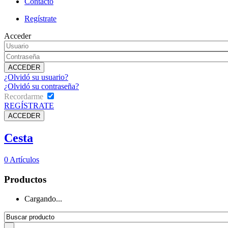
Contacto
Regístrate
Acceder
¿Olvidó su usuario?
¿Olvidó su contraseña?
Recordarme
REGÍSTRATE
Cesta
0
Artículos
Productos
Cargando...