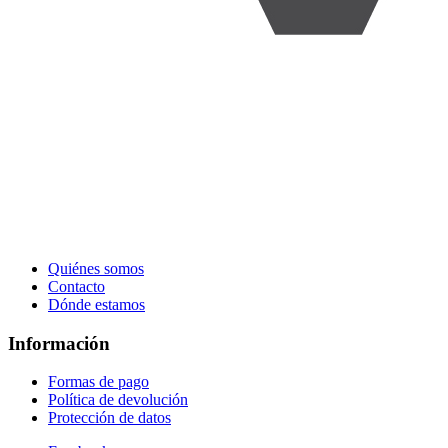
Quiénes somos
Contacto
Dónde estamos
Información
Formas de pago
Política de devolución
Protección de datos