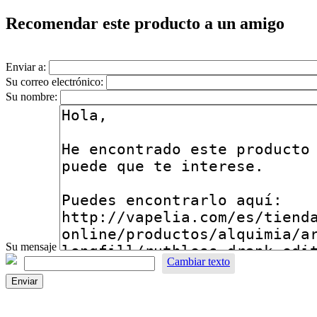
Recomendar este producto a un amigo
Enviar a:
Su correo electrónico:
Su nombre:
Su mensaje
Cambiar texto