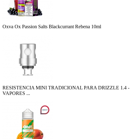
Oxva Ox Passion Salts Blackcurrant Rebena 10ml
RESISTENCIA MINI TRADICIONAL PARA DRIZZLE 1.4 -
VAPORES ...