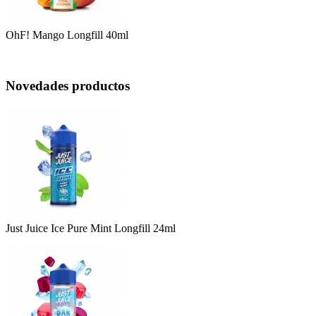
OhF! Mango Longfill 40ml
Novedades productos
Just Juice Ice Pure Mint Longfill 24ml