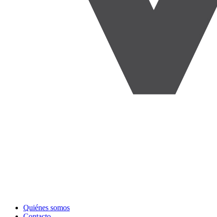
Quiénes somos
Contacto