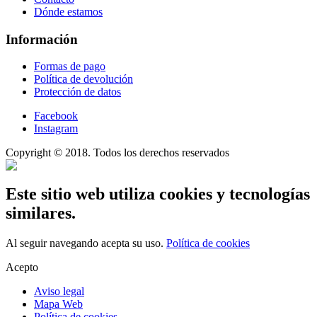
Dónde estamos
Información
Formas de pago
Política de devolución
Protección de datos
Facebook
Instagram
Copyright © 2018. Todos los derechos reservados
Este sitio web utiliza cookies y tecnologías
similares.
Al seguir navegando acepta su uso.
Política de cookies
Acepto
Aviso legal
Mapa Web
Política de cookies