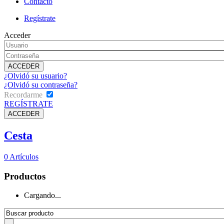
Contacto
Regístrate
Acceder
¿Olvidó su usuario?
¿Olvidó su contraseña?
Recordarme
REGÍSTRATE
Cesta
0
Artículos
Productos
Cargando...