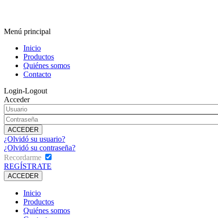
Menú principal
Inicio
Productos
Quiénes somos
Contacto
Login-Logout
Acceder
¿Olvidó su usuario?
¿Olvidó su contraseña?
Recordarme
REGÍSTRATE
Inicio
Productos
Quiénes somos