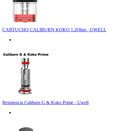
CARTUCHO CALIBURN KOKO 1.2Ohm - UWELL
Resistencia Caliburn G & Koko Prime - Uwell