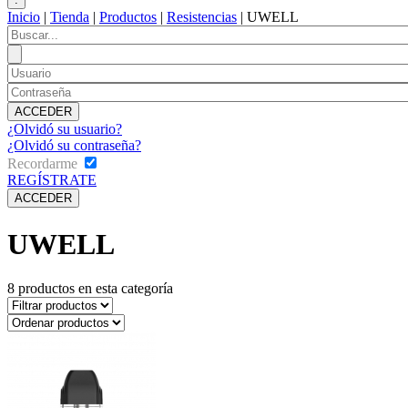
Inicio
|
Tienda
|
Productos
|
Resistencias
|
UWELL
¿Olvidó su usuario?
¿Olvidó su contraseña?
Recordarme
REGÍSTRATE
UWELL
8
productos en esta categoría