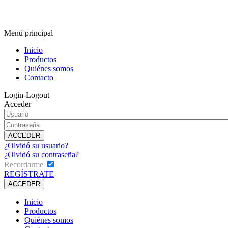
Menú principal
Inicio
Productos
Quiénes somos
Contacto
Login-Logout
Acceder
¿Olvidó su usuario?
¿Olvidó su contraseña?
Recordarme
REGÍSTRATE
Inicio
Productos
Quiénes somos