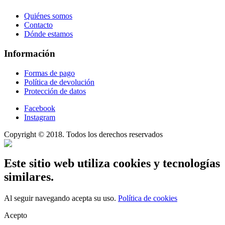
Quiénes somos
Contacto
Dónde estamos
Información
Formas de pago
Política de devolución
Protección de datos
Facebook
Instagram
Copyright © 2018. Todos los derechos reservados
Este sitio web utiliza cookies y tecnologías
similares.
Al seguir navegando acepta su uso.
Política de cookies
Acepto