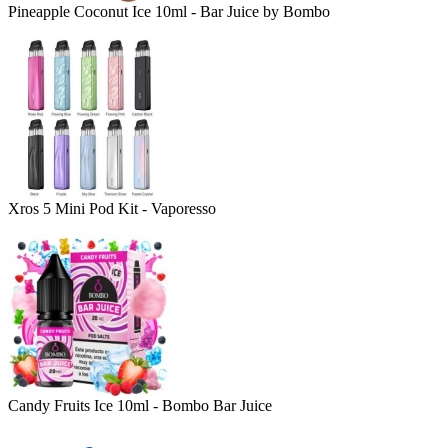
Pineapple Coconut Ice 10ml - Bar Juice by Bombo
Xros 5 Mini Pod Kit - Vaporesso
Candy Fruits Ice 10ml - Bombo Bar Juice