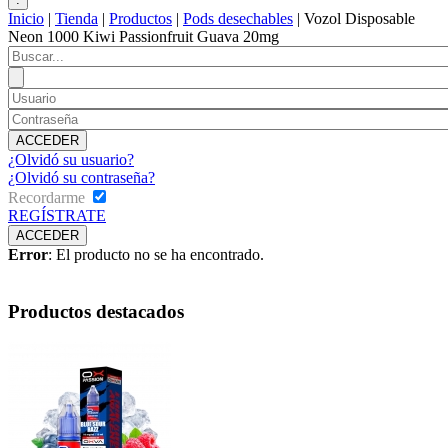
Inicio
|
Tienda
|
Productos
|
Pods desechables
|
Vozol Disposable
Neon 1000 Kiwi Passionfruit Guava 20mg
¿Olvidó su usuario?
¿Olvidó su contraseña?
Recordarme
REGÍSTRATE
Error
: El producto no se ha encontrado.
Productos destacados