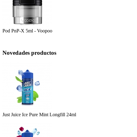
Pod PnP-X 5ml - Voopoo
Novedades productos
Just Juice Ice Pure Mint Longfill 24ml