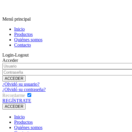
Menú principal
Inicio
Productos
Quiénes somos
Contacto
Login-Logout
Acceder
¿Olvidó su usuario?
¿Olvidó su contraseña?
Recordarme
REGÍSTRATE
Inicio
Productos
Quiénes somos