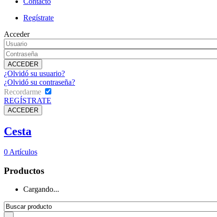
Contacto
Regístrate
Acceder
¿Olvidó su usuario?
¿Olvidó su contraseña?
Recordarme
REGÍSTRATE
Cesta
0
Artículos
Productos
Cargando...