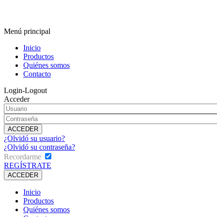
Menú principal
Inicio
Productos
Quiénes somos
Contacto
Login-Logout
Acceder
¿Olvidó su usuario?
¿Olvidó su contraseña?
Recordarme
REGÍSTRATE
Inicio
Productos
Quiénes somos