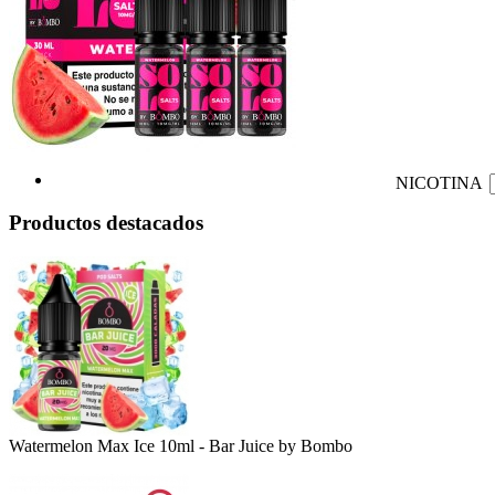
NICOTINA
Productos destacados
Watermelon Max Ice 10ml - Bar Juice by Bombo