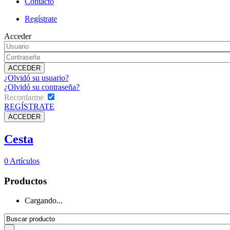
Contacto
Regístrate
Acceder
¿Olvidó su usuario?
¿Olvidó su contraseña?
Recordarme
REGÍSTRATE
Cesta
0
Artículos
Productos
Cargando...