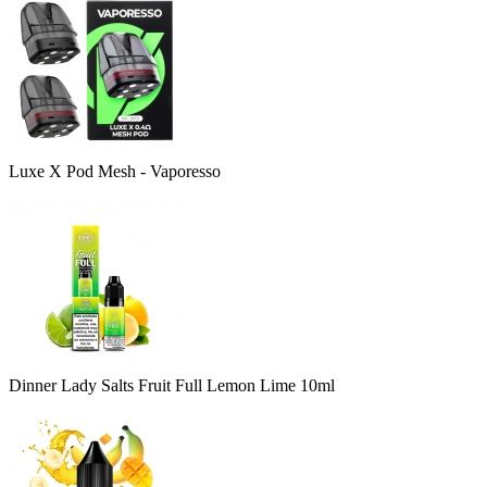
Luxe X Pod Mesh - Vaporesso
Dinner Lady Salts Fruit Full Lemon Lime 10ml