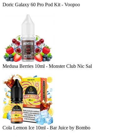
Doric Galaxy 60 Pro Pod Kit - Voopoo
Medusa Berries 10ml - Monster Club Nic Sal
Cola Lemon Ice 10ml - Bar Juice by Bombo