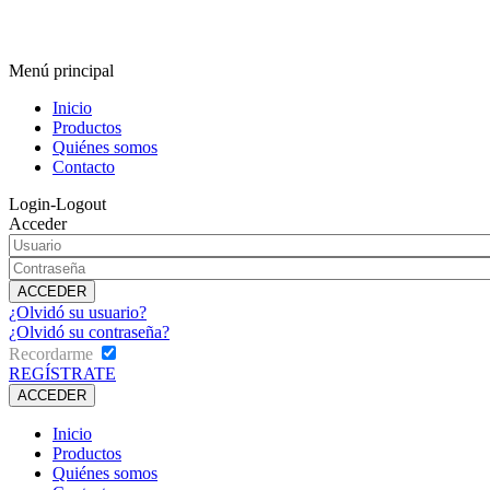
Menú principal
Inicio
Productos
Quiénes somos
Contacto
Login-Logout
Acceder
¿Olvidó su usuario?
¿Olvidó su contraseña?
Recordarme
REGÍSTRATE
Inicio
Productos
Quiénes somos