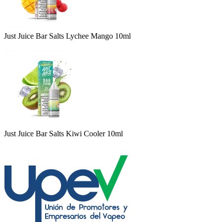
Just Juice Bar Salts Lychee Mango 10ml
Just Juice Bar Salts Kiwi Cooler 10ml