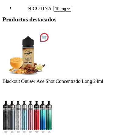
NICOTINA
Productos destacados
Blackout Outlaw Ace Shot Concentrado Long 24ml