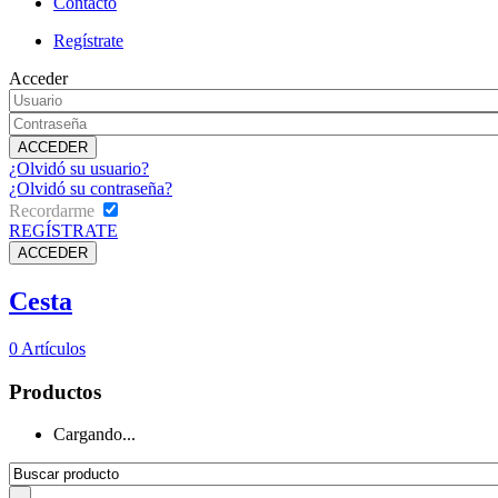
Contacto
Regístrate
Acceder
¿Olvidó su usuario?
¿Olvidó su contraseña?
Recordarme
REGÍSTRATE
Cesta
0
Artículos
Productos
Cargando...