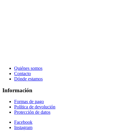
Quiénes somos
Contacto
Dónde estamos
Información
Formas de pago
Política de devolución
Protección de datos
Facebook
Instagram