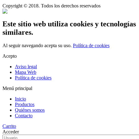
Copyright © 2018. Todos los derechos reservados
Este sitio web utiliza cookies y tecnologías
similares.
Al seguir navegando acepta su uso.
Política de cookies
Acepto
Aviso legal
Mapa Web
Política de cookies
Menú principal
Inicio
Productos
Quiénes somos
Contacto
Carrito
Acceder