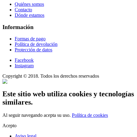
Quiénes somos
Contacto
Dónde estamos
Información
Formas de pago
Política de devolución
Protección de datos
Facebook
Instagram
Copyright © 2018. Todos los derechos reservados
Este sitio web utiliza cookies y tecnologías
similares.
Al seguir navegando acepta su uso.
Política de cookies
Acepto
Aviso legal