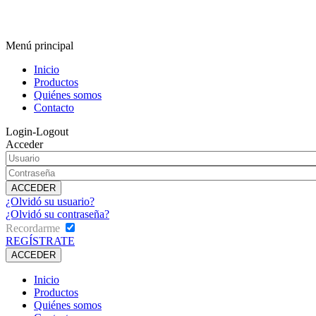
Menú principal
Inicio
Productos
Quiénes somos
Contacto
Login-Logout
Acceder
¿Olvidó su usuario?
¿Olvidó su contraseña?
Recordarme
REGÍSTRATE
Inicio
Productos
Quiénes somos