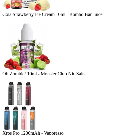
Cola Strawberry Ice Cream 10ml - Bombo Bar Juice
Oh Zombie! 10ml - Monster Club Nic Salts
Xros Pro 1200mAh - Vaporesso