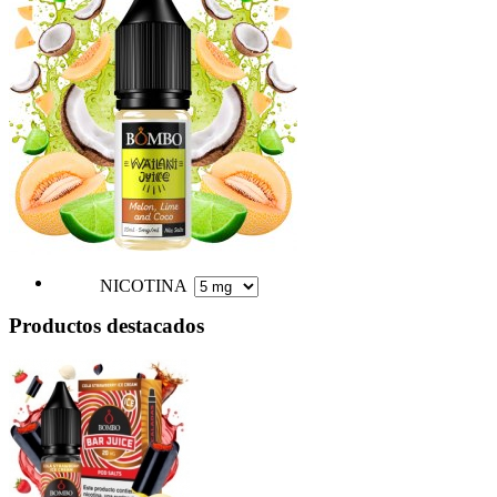
NICOTINA
Productos destacados