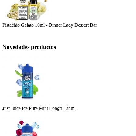
Pistachio Gelato 10ml - Dinner Lady Dessert Bar
Novedades productos
Just Juice Ice Pure Mint Longfill 24ml