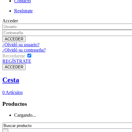
Contacto
Regístrate
Acceder
¿Olvidó su usuario?
¿Olvidó su contraseña?
Recordarme
REGÍSTRATE
Cesta
0
Artículos
Productos
Cargando...