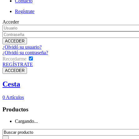
Contacto
Regístrate
Acceder
¿Olvidó su usuario?
¿Olvidó su contraseña?
Recordarme
REGÍSTRATE
Cesta
0
Artículos
Productos
Cargando...