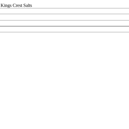
Kings Crest Salts