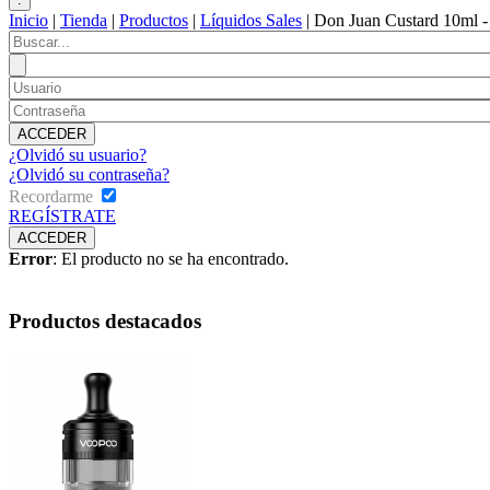
Inicio
|
Tienda
|
Productos
|
Líquidos Sales
|
Don Juan Custard 10ml - 
¿Olvidó su usuario?
¿Olvidó su contraseña?
Recordarme
REGÍSTRATE
Error
: El producto no se ha encontrado.
Productos destacados