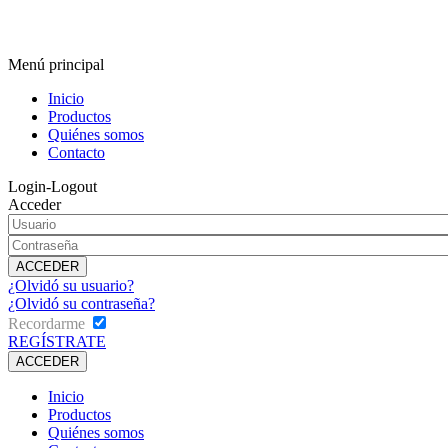
Menú principal
Inicio
Productos
Quiénes somos
Contacto
Login-Logout
Acceder
¿Olvidó su usuario?
¿Olvidó su contraseña?
Recordarme
REGÍSTRATE
Inicio
Productos
Quiénes somos