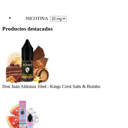
NICOTINA
Productos destacados
Don Juan Aldonza 10ml - Kings Crest Salts & Bombo