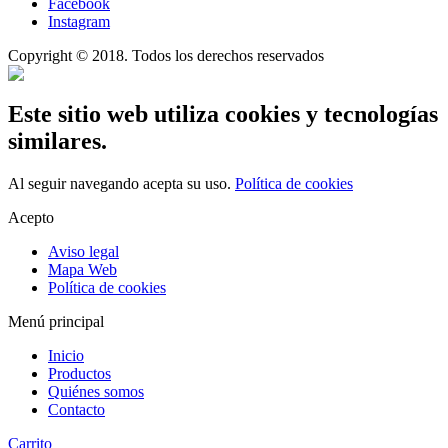
Facebook
Instagram
Copyright © 2018. Todos los derechos reservados
Este sitio web utiliza cookies y tecnologías
similares.
Al seguir navegando acepta su uso.
Política de cookies
Acepto
Aviso legal
Mapa Web
Política de cookies
Menú principal
Inicio
Productos
Quiénes somos
Contacto
Carrito