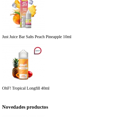
Just Juice Bar Salts Peach Pineapple 10ml
OhF! Tropical Longfill 40ml
Novedades productos