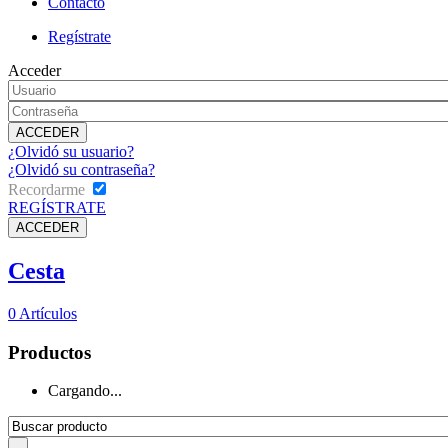
Contacto
Regístrate
Acceder
¿Olvidó su usuario?
¿Olvidó su contraseña?
Recordarme
REGÍSTRATE
Cesta
0
Artículos
Productos
Cargando...