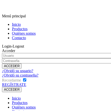
Menú principal
Inicio
Productos
Quiénes somos
Contacto
Login-Logout
Acceder
¿Olvidó su usuario?
¿Olvidó su contraseña?
Recordarme
REGÍSTRATE
Inicio
Productos
Quiénes somos