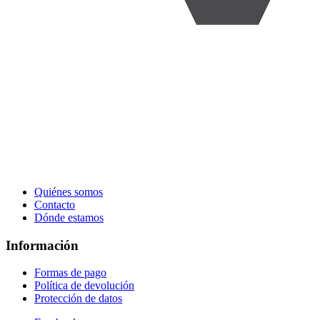
Quiénes somos
Contacto
Dónde estamos
Información
Formas de pago
Política de devolución
Protección de datos