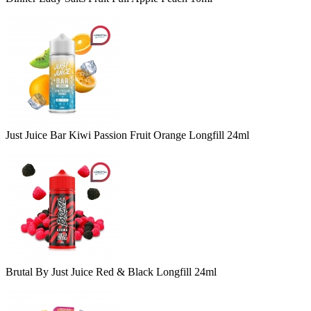
Just Juice Bar Kiwi Passion Fruit Orange Longfill 24ml
Brutal By Just Juice Red & Black Longfill 24ml