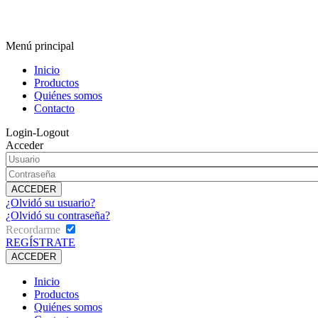
Menú principal
Inicio
Productos
Quiénes somos
Contacto
Login-Logout
Acceder
¿Olvidó su usuario?
¿Olvidó su contraseña?
Recordarme
REGÍSTRATE
Inicio
Productos
Quiénes somos