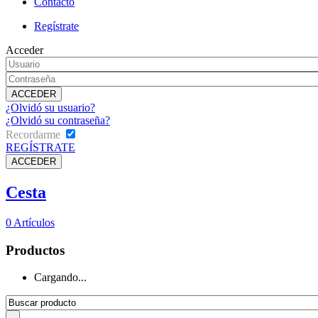
Contacto
Regístrate
Acceder
¿Olvidó su usuario?
¿Olvidó su contraseña?
Recordarme
REGÍSTRATE
Cesta
0
Artículos
Productos
Cargando...