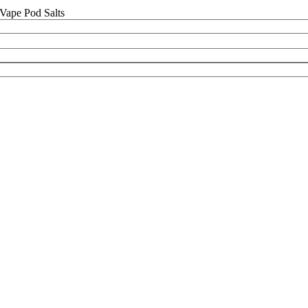
Vape Pod Salts