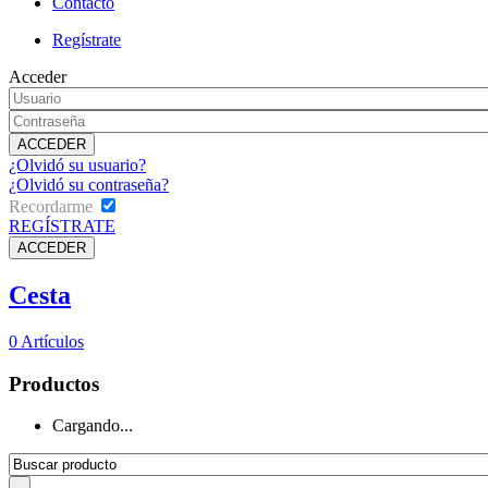
Contacto
Regístrate
Acceder
¿Olvidó su usuario?
¿Olvidó su contraseña?
Recordarme
REGÍSTRATE
Cesta
0
Artículos
Productos
Cargando...