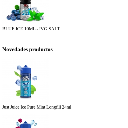
BLUE ICE 10ML - IVG SALT
Novedades productos
Just Juice Ice Pure Mint Longfill 24ml