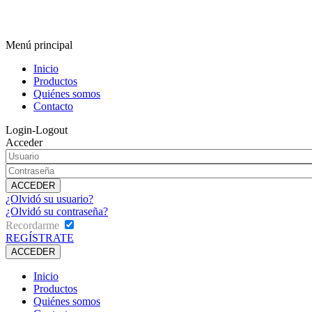
Menú principal
Inicio
Productos
Quiénes somos
Contacto
Login-Logout
Acceder
¿Olvidó su usuario?
¿Olvidó su contraseña?
Recordarme
REGÍSTRATE
Inicio
Productos
Quiénes somos