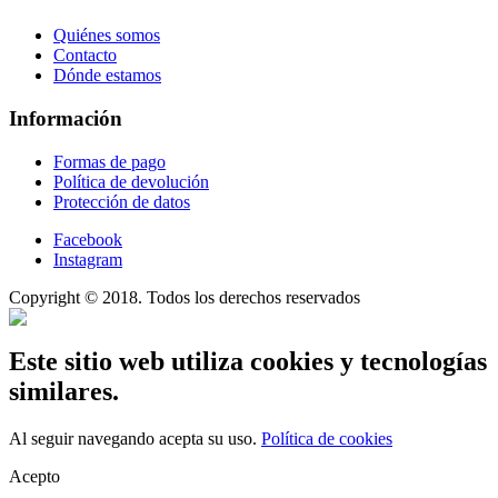
Quiénes somos
Contacto
Dónde estamos
Información
Formas de pago
Política de devolución
Protección de datos
Facebook
Instagram
Copyright © 2018. Todos los derechos reservados
Este sitio web utiliza cookies y tecnologías
similares.
Al seguir navegando acepta su uso.
Política de cookies
Acepto