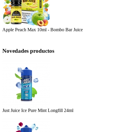
Apple Peach Max 10ml - Bombo Bar Juice
Novedades productos
Just Juice Ice Pure Mint Longfill 24ml