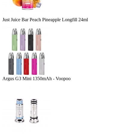
Just Juice Bar Peach Pineapple Longfill 24ml
Argus G3 Mini 1350mAh - Voopoo