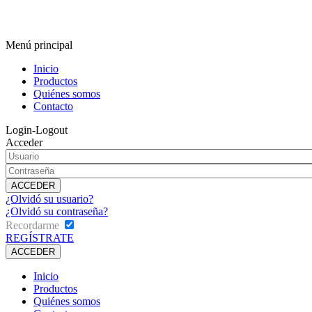
Menú principal
Inicio
Productos
Quiénes somos
Contacto
Login-Logout
Acceder
¿Olvidó su usuario?
¿Olvidó su contraseña?
Recordarme
REGÍSTRATE
Inicio
Productos
Quiénes somos