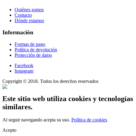
Quiénes somos
Contacto
Dónde estamos
Información
Formas de pago
Política de devolución
Protección de datos
Facebook
Instagram
Copyright © 2018. Todos los derechos reservados
Este sitio web utiliza cookies y tecnologías
similares.
Al seguir navegando acepta su uso.
Política de cookies
Acepto