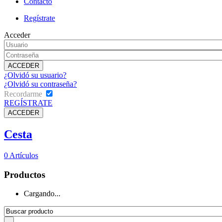
Contacto
Regístrate
Acceder
¿Olvidó su usuario?
¿Olvidó su contraseña?
Recordarme
REGÍSTRATE
Cesta
0
Artículos
Productos
Cargando...